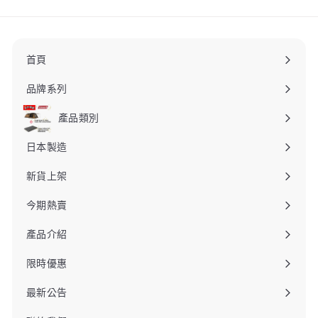
首頁
品牌系列
產品類別
日本製造
新貨上架
今期熱賣
產品介紹
限時優惠
最新公告