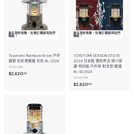
6
0
0
.
.
0
0
0
0
產品現時售罄，如需訂購請與我們
產品現時售罄，如需訂購請與我們
聯絡！
聯絡！
Toyotomi Rainbow Stove 戶外
TOYOTOMI SEASON STOVE
露營 彩虹燈暖爐 灰色 RL-2524
2024 日本製 豐臣秀吉 德川家
康 特別版 戶外用 對流型 暖爐
TOYOTOMI
RL-SE2524
$
$2,620
00
TOYOTOMI
2
$
$2,620
00
,
2
6
,
2
6
0
2
.
0
0
.
0
0