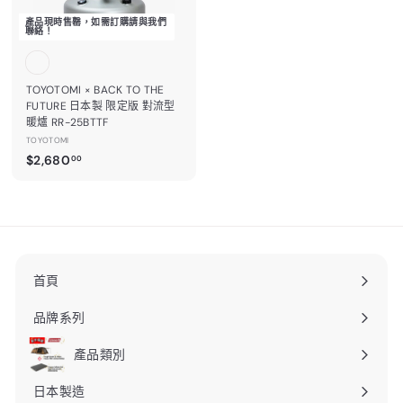
0
產品現時售罄，如需訂購請與我們
聯絡！
TOYOTOMI × BACK TO THE
FUTURE 日本製 限定版 對流型
暖爐 RR-25BTTF
TOYOTOMI
$
$2,680
00
2
,
6
8
0
.
首頁
0
0
品牌系列
產品類別
日本製造