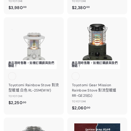
TOYOTOMI
TOYOTOMI
$
$
$3,980
$2,380
00
00
3
2
,
,
9
3
8
8
0
0
.
.
0
0
0
0
產品現時售罄，如需訂購請與我們
產品現時售罄，如需訂購請與我們
聯絡！
聯絡！
Toyotomi Rainbow Stove 對流
Toyotomi Gear Mission
型暖爐 白色 RL-25M(WW)
Rainbow Stove 對流型暖爐
RR-GE25(G)
TOYOTOMI
$
TOYOTOMI
$2,250
00
$
$2,060
2
00
2
,
,
2
0
5