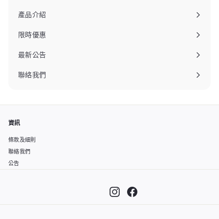
產品介紹
限時優惠
最新公告
聯絡我們
資訊
條款及細則
聯絡我們
公告
Instagram
Facebook
""
🎁 夏季限定：消費滿港幣