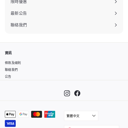
限時優惠
最新公告
聯絡我們
資訊
條款及細則
聯絡我們
公告
Instagram
Facebook
繁體中文