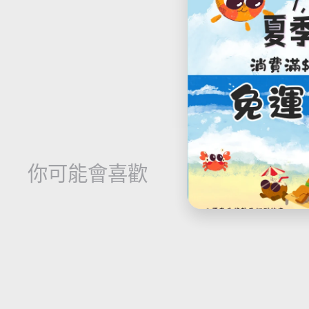
想了解更多關於
Whatsap
你可能會喜歡