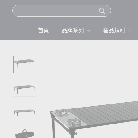
Search
首頁
品牌系列
產品類別