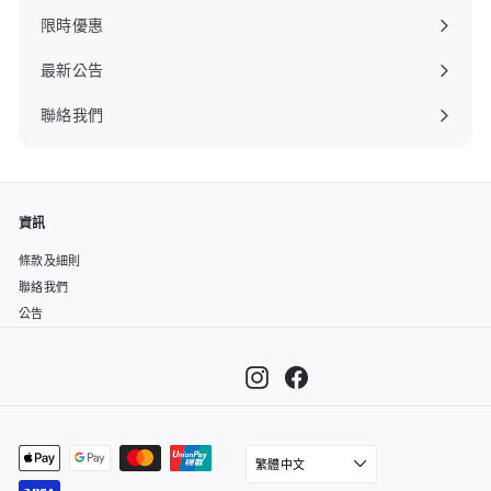
限時優惠
最新公告
聯絡我們
資訊
條款及細則
聯絡我們
公告
Instagram
Facebook
繁體中文