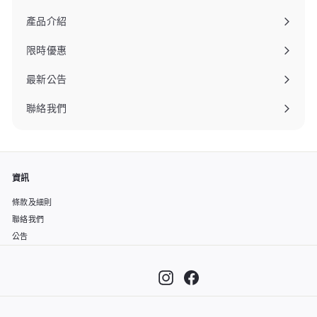
產品介紹
限時優惠
最新公告
聯絡我們
資訊
條款及細則
聯絡我們
公告
Instagram
Facebook