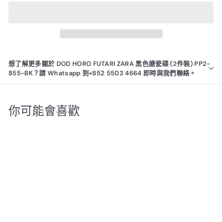
想了解更多關於 DOD HORO FUTARI ZARA 黑色搪瓷碟 (2件裝) PP2-
855-BK？請 Whatsapp 到+852 5503 4664 即時與我們聯絡。
你可能會喜歡