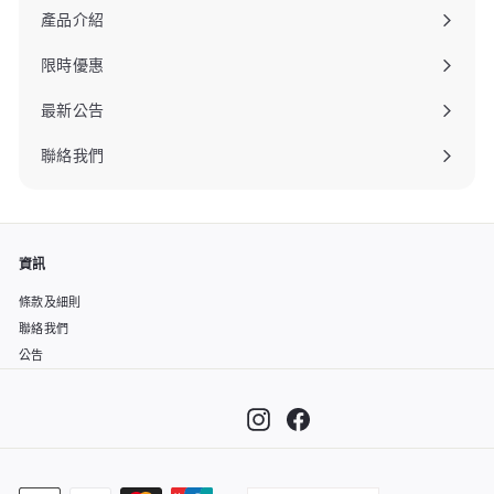
產品介紹
限時優惠
最新公告
聯絡我們
資訊
條款及細則
聯絡我們
公告
Instagram
Facebook