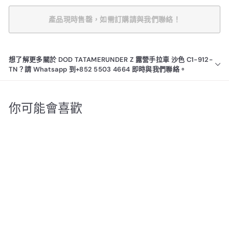
產品現時售罄，如需訂購請與我們聯絡！
想了解更多關於 DOD TATAMERUNDER Z 露營手拉車 沙色 C1-912-
TN？請 Whatsapp 到+852 5503 4664 即時與我們聯絡。
你可能會喜歡
產品現時售罄，如需訂購請
與我們聯絡！