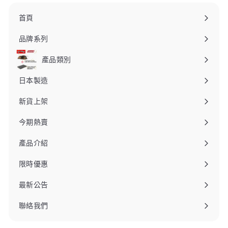
0
0
首頁
品牌系列
產品類別
日本製造
新貨上架
今期熱賣
產品介紹
限時優惠
最新公告
聯絡我們