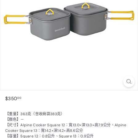
$350.00
$350
00
【重量】363克（含收納袋383克）
【顏色】－
【尺寸】Alpine Cooker Square 12：寬13.0×深13.0×高7.9公分、Alpine
Cooker Square 13：寬14.2×深14.2×高8.6公分
【容量】Square 12：0.8公升、Square 13：0.9公升