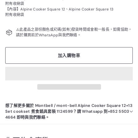
附有收納袋
【內容】Alpine Cooker Square 12、Alpine Cooker Square 13
附有收納袋
⚠️此產品之部份顏色或尺碼(如有)發貨時間或會較一般長，如需協助，
請於購買前於WhatsApp與我們聯絡。
加入購物車
想了解更多關於 Montbell / mont-bell Alpine Cooker Square 12+13
Set cookset 煮食鍋具套裝 1124599？請 Whatsapp 到+852 5503
4664 即時與我們聯絡。