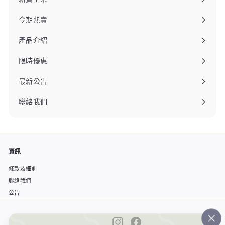
今期熱賣
產品介紹
限時優惠
最新公告
聯絡我們
資訊
條款及細則
聯絡我們
公告
Instagram
Facebook