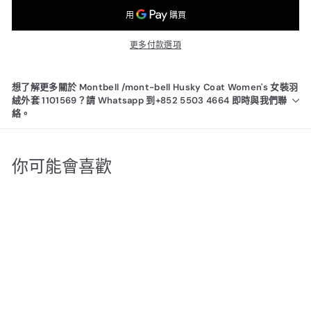
更多付款選項
想了解更多關於 Montbell /mont-bell Husky Coat Women's 女裝羽
絨外套 1101569？請 Whatsapp 到+852 5503 4664 即時與我們聯
絡。
你可能會喜歡