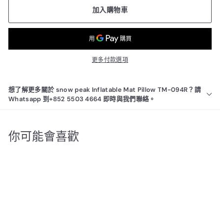
加入購物車
更多付款選項
想了解更多關於 snow peak Inflatable Mat Pillow TM-094R？請
Whatsapp 到+852 5503 4664 即時與我們聯絡。
你可能會喜歡