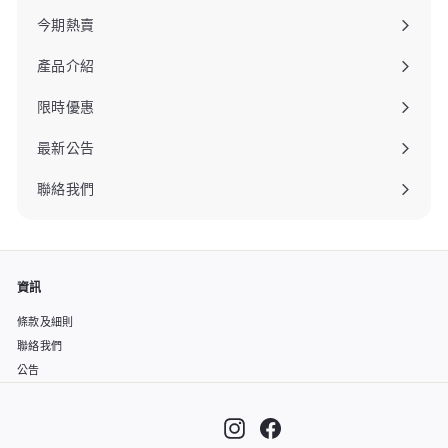
今期熱賣
產品介紹
限時優惠
最新公告
聯絡我們
資訊
條款及細則
聯絡我們
公告
Instagram
Facebook
""