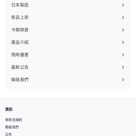
日本製造
新貨上架
今期熱賣
產品介紹
限時優惠
最新公告
聯絡我們
資訊
條款及細則
聯絡我們
公告