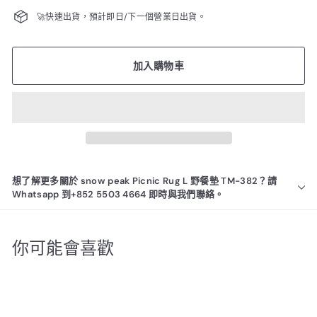
🚀快速出貨，預計即日/下一個營業日出貨。
加入購物車
想了解更多關於 snow peak Picnic Rug L 野餐墊 TM-382？請
Whatsapp 到+852 5503 4664 即時與我們聯絡。
你可能會喜歡