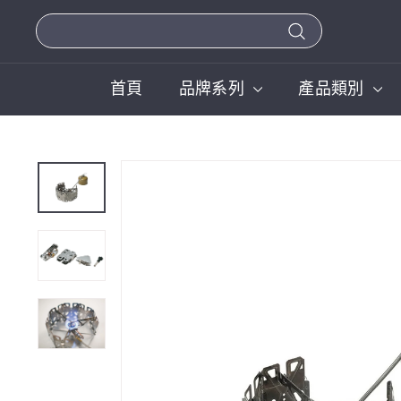
Search
首頁
品牌系列
產品類別