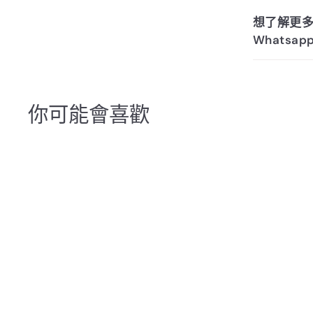
想了解更多關於
Whatsap
你可能會喜歡
SALE