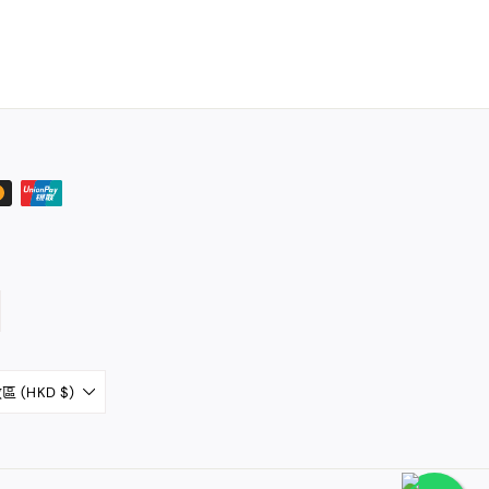
 (HKD $)