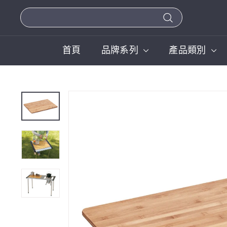
Search
首頁
品牌系列
產品類別