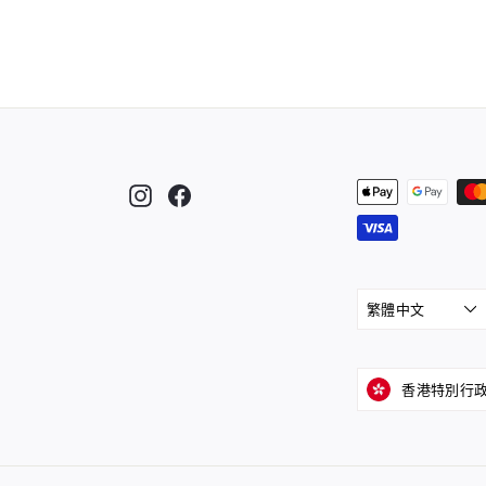
Instagram
Facebook
繁體中文
香港特別行政區