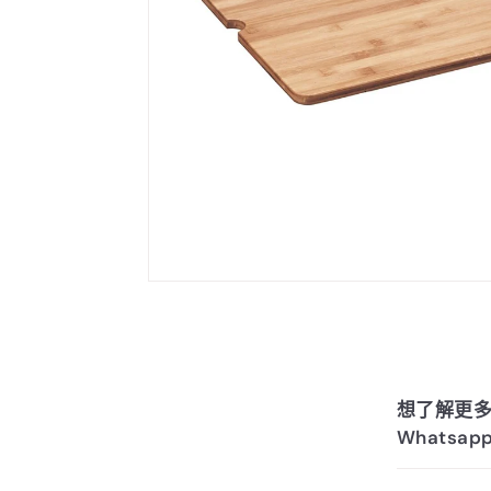
想了解更多關於
Whatsap