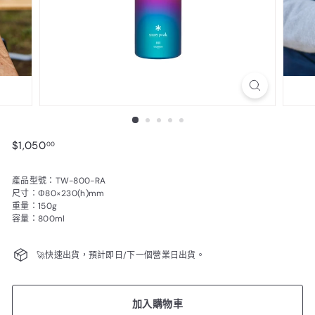
$1,050.00
$1,050
00
產品型號：TW-800-RA
尺寸：Φ80×230(h)mm
重量：150g
容量：800ml
🚀快速出貨，預計即日/下一個營業日出貨。
加入購物車