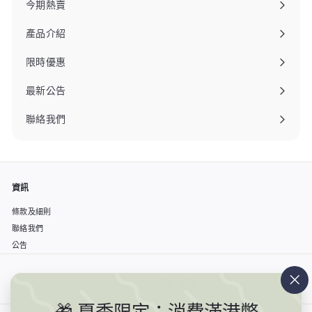
今期熱賣
產品介紹
限時優惠
最新公告
聯絡我們
資訊
條款及細則
聯絡我們
公告
Instagram
Facebook
""
🎁 夏季限定：消費滿港幣