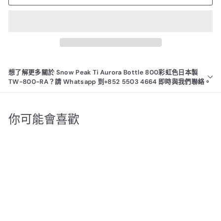
想了解更多關於 Snow Peak Ti Aurora Bottle 800彩虹色日本製
TW-800-RA？請 Whatsapp 到+852 5503 4664 即時與我們聯絡。
你可能會喜歡